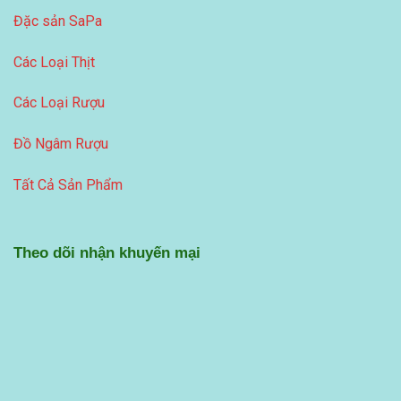
Đặc sản SaPa
Các Loại Thịt
Các Loại Rượu
Đồ Ngâm Rượu
Tất Cả Sản Phẩm
Theo dõi nhận khuyến mại