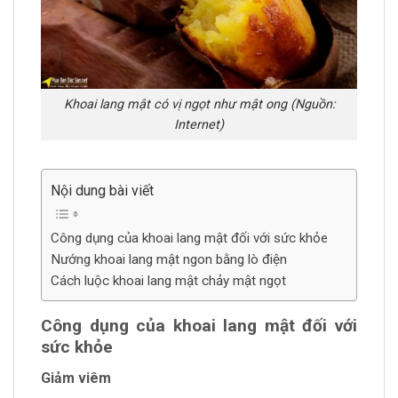
Khoai lang mật có vị ngọt như mật ong (Nguồn:
Internet)
Nội dung bài viết
Công dụng của khoai lang mật đối với sức khỏe
Nướng khoai lang mật ngon bằng lò điện
Cách luộc khoai lang mật chảy mật ngọt
Công dụng của khoai lang mật đối với
sức khỏe
Giảm viêm