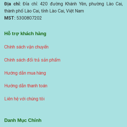
Địa chỉ:
Đỉa chỉ: 420 đường Khánh Yên, phường Lào Cai,
thành phố Lào Cai, tỉnh Lào Cai, Việt Nam
MST:
5300807202
Hỗ trợ khách hàng
Chính sách vận chuyển
Chính sách đổi trả sản phẩm
Hướng dẫn mua hàng
Hướng dẫn thanh toán
Liên hệ với chúng tôi
Danh Mục Chính