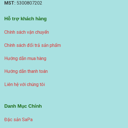
MST:
5300807202
Hỗ trợ khách hàng
Chính sách vận chuyển
Chính sách đổi trả sản phẩm
Hướng dẫn mua hàng
Hướng dẫn thanh toán
Liên hệ với chúng tôi
Danh Mục Chính
Đặc sản SaPa