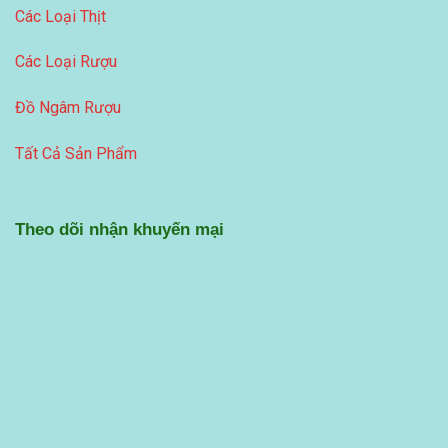
Các Loại Thịt
Các Loại Rượu
Đồ Ngâm Rượu
Tất Cả Sản Phẩm
Theo dõi nhận khuyến mại