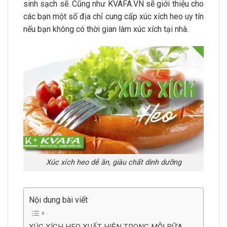
sinh sạch sẽ. Cũng như KVAFA.VN sẽ giới thiệu cho
các bạn một số địa chỉ cung cấp xúc xích heo uy tín
nếu bạn không có thời gian làm xúc xích tại nhà.
Xúc xích heo dễ ăn, giàu chất dinh dưỡng
Nội dung bài viết