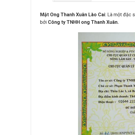
Mật Ong Thanh Xuân Lào Cai
: Là một đặc 
bởi
Công ty TNHH ong Thanh Xuân.