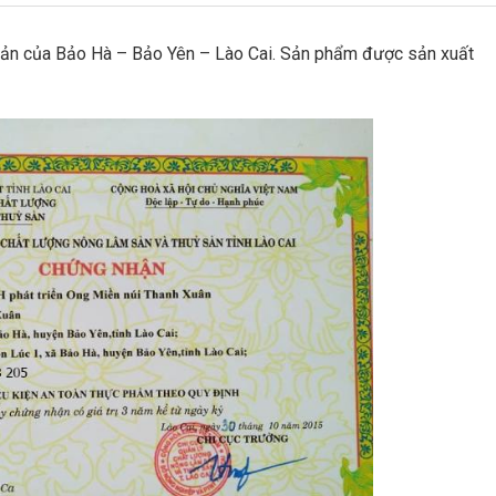
sản của Bảo Hà – Bảo Yên – Lào Cai. Sản phẩm được sản xuất