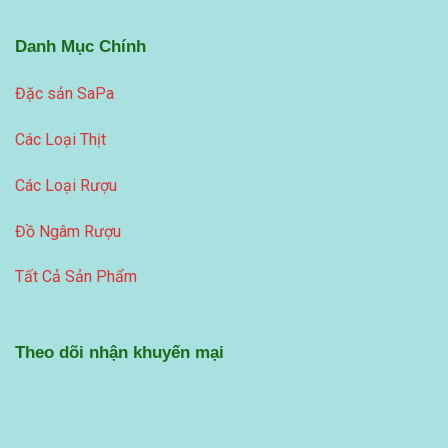
Danh Mục Chính
Đặc sản SaPa
Các Loại Thịt
Các Loại Rượu
Đồ Ngâm Rượu
Tất Cả Sản Phẩm
Theo dõi nhận khuyến mại