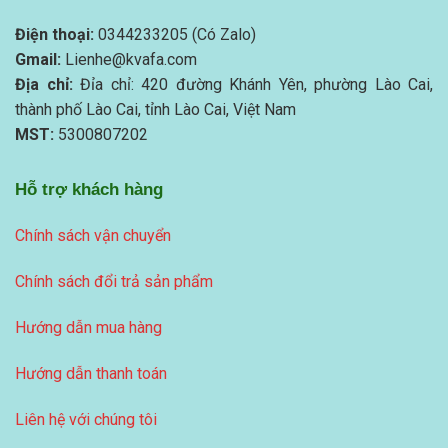
Điện thoại:
0344233205 (Có Zalo)
Gmail:
Lienhe@kvafa.com
Địa chỉ:
Đỉa chỉ: 420 đường Khánh Yên, phường Lào Cai,
thành phố Lào Cai, tỉnh Lào Cai, Việt Nam
MST:
5300807202
Hỗ trợ khách hàng
Chính sách vận chuyển
Chính sách đổi trả sản phẩm
Hướng dẫn mua hàng
Hướng dẫn thanh toán
Liên hệ với chúng tôi