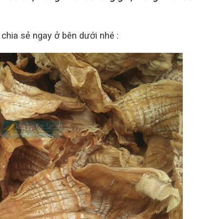
chia sẻ ngay ở bên dưới nhé :