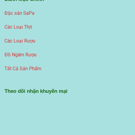
Đặc sản SaPa
Các Loại Thịt
Các Loại Rượu
Đồ Ngâm Rượu
Tất Cả Sản Phẩm
Theo dõi nhận khuyến mại