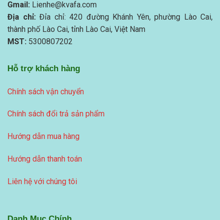
Gmail:
Lienhe@kvafa.com
Địa chỉ:
Đỉa chỉ: 420 đường Khánh Yên, phường Lào Cai,
thành phố Lào Cai, tỉnh Lào Cai, Việt Nam
MST:
5300807202
Hỗ trợ khách hàng
Chính sách vận chuyển
Chính sách đổi trả sản phẩm
Hướng dẫn mua hàng
Hướng dẫn thanh toán
Liên hệ với chúng tôi
Danh Mục Chính