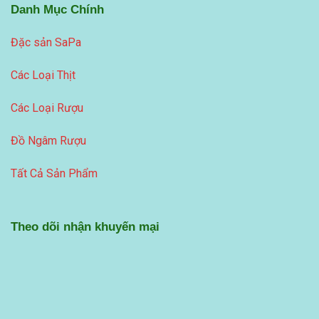
Danh Mục Chính
Đặc sản SaPa
Các Loại Thịt
Các Loại Rượu
Đồ Ngâm Rượu
Tất Cả Sản Phẩm
Theo dõi nhận khuyến mại