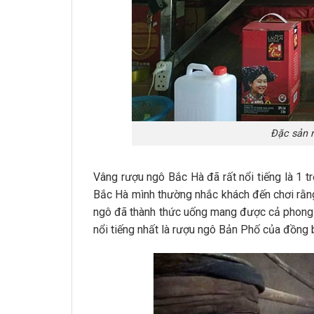
Đặc sản 
Vâng rượu ngô Bắc Hà đã rất nổi tiếng là 1 
Bắc Hà mình thường nhắc khách đến chơi rằng:
ngô đã thành thức uống mang được cả phong 
nổi tiếng nhất là rượu ngô Bản Phố của đồng