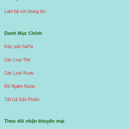
Liên hệ với chúng tôi
Danh Mục Chính
Đặc sản SaPa
Các Loại Thịt
Các Loại Rượu
Đồ Ngâm Rượu
Tất Cả Sản Phẩm
Theo dõi nhận khuyến mại