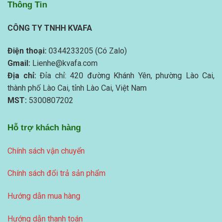
Thông Tin
CÔNG TY TNHH KVAFA
Điện thoại:
0344233205 (Có Zalo)
Gmail:
Lienhe@kvafa.com
Địa chỉ:
Đỉa chỉ: 420 đường Khánh Yên, phường Lào Cai,
thành phố Lào Cai, tỉnh Lào Cai, Việt Nam
MST:
5300807202
Hỗ trợ khách hàng
Chính sách vận chuyển
Chính sách đổi trả sản phẩm
Hướng dẫn mua hàng
Hướng dẫn thanh toán