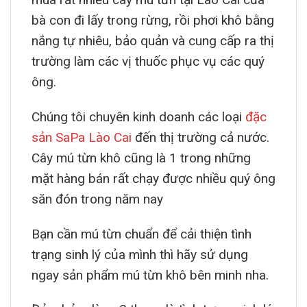
bà con đi lấy trong rừng, rồi phơi khô bằng
nắng tự nhiêu, bảo quản và cung cấp ra thị
trường làm các vị thuốc phục vụ các quý
ông.
Chúng tôi chuyên kinh doanh các loại
đặc
sản SaPa Lào Cai
đến thị trường cả nước.
Cây mú từn khô cũng là 1 trong những
mặt hàng bán rất chạy được nhiều quý ông
săn đón trong năm nay
Bạn cần mú từn chuẩn để cải thiện tình
trạng sinh lý của mình thì hãy sử dụng
ngay sản phẩm mú từn khô bên minh nha.