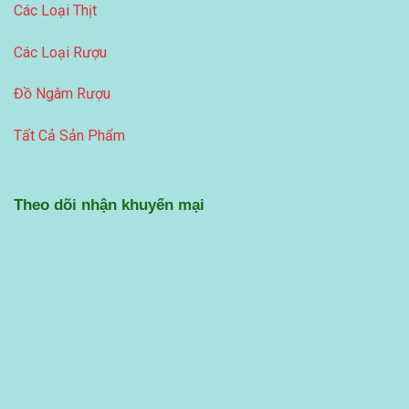
Các Loại Thịt
Các Loại Rượu
Đồ Ngâm Rượu
Tất Cả Sản Phẩm
Theo dõi nhận khuyến mại