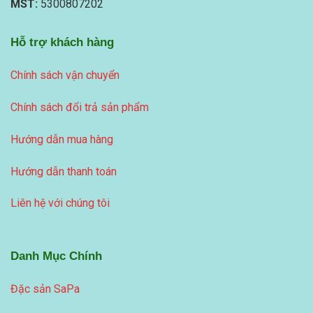
MST:
5300807202
Hỗ trợ khách hàng
Chính sách vận chuyển
Chính sách đổi trả sản phẩm
Hướng dẫn mua hàng
Hướng dẫn thanh toán
Liên hệ với chúng tôi
Danh Mục Chính
Đặc sản SaPa