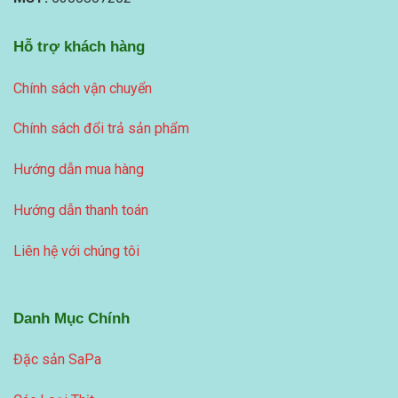
Hỗ trợ khách hàng
Chính sách vận chuyển
Chính sách đổi trả sản phẩm
Hướng dẫn mua hàng
Hướng dẫn thanh toán
Liên hệ với chúng tôi
Danh Mục Chính
Đặc sản SaPa