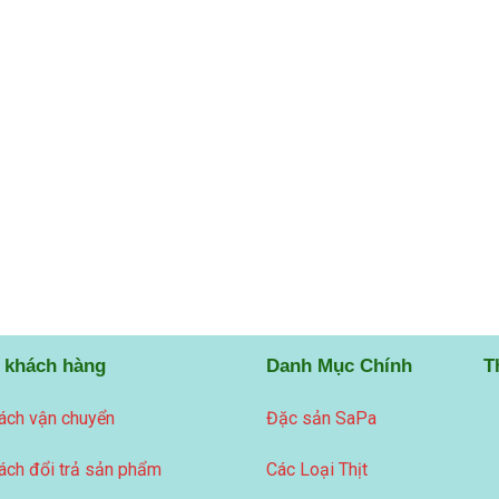
 khách hàng
Danh Mục Chính
T
ách vận chuyển
Đặc sản SaPa
ách đổi trả sản phẩm
Các Loại Thịt