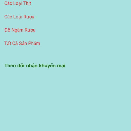
Các Loại Thịt
Các Loại Rượu
Đồ Ngâm Rượu
Tất Cả Sản Phẩm
Theo dõi nhận khuyến mại