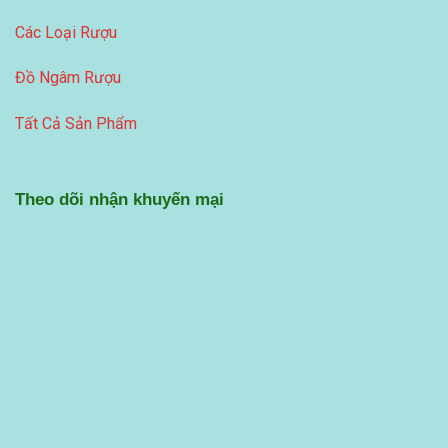
Các Loại Rượu
Đồ Ngâm Rượu
Tất Cả Sản Phẩm
Theo dõi nhận khuyến mại