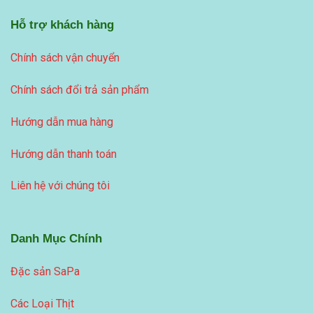
Hỗ trợ khách hàng
Chính sách vận chuyển
Chính sách đổi trả sản phẩm
Hướng dẫn mua hàng
Hướng dẫn thanh toán
Liên hệ với chúng tôi
Danh Mục Chính
Đặc sản SaPa
Các Loại Thịt