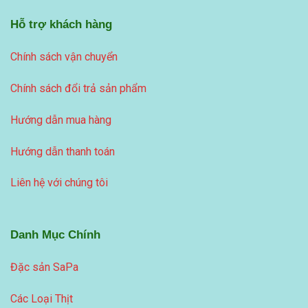
Hỗ trợ khách hàng
Chính sách vận chuyển
Chính sách đổi trả sản phẩm
Hướng dẫn mua hàng
Hướng dẫn thanh toán
Liên hệ với chúng tôi
Danh Mục Chính
Đặc sản SaPa
Các Loại Thịt