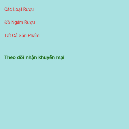
Các Loại Rượu
Đồ Ngâm Rượu
Tất Cả Sản Phẩm
Theo dõi nhận khuyến mại