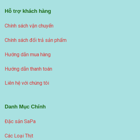
Hỗ trợ khách hàng
Chính sách vận chuyển
Chính sách đổi trả sản phẩm
Hướng dẫn mua hàng
Hướng dẫn thanh toán
Liên hệ với chúng tôi
Danh Mục Chính
Đặc sản SaPa
Các Loại Thịt