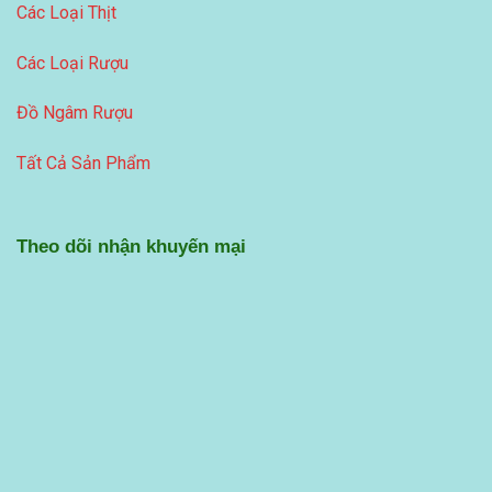
Các Loại Thịt
Các Loại Rượu
Đồ Ngâm Rượu
Tất Cả Sản Phẩm
Theo dõi nhận khuyến mại