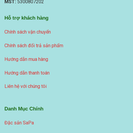
MST:
5300807202
Hỗ trợ khách hàng
Chính sách vận chuyển
Chính sách đổi trả sản phẩm
Hướng dẫn mua hàng
Hướng dẫn thanh toán
Liên hệ với chúng tôi
Danh Mục Chính
Đặc sản SaPa