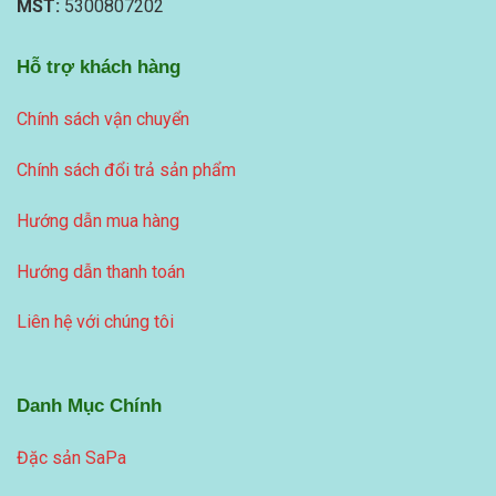
MST:
5300807202
Hỗ trợ khách hàng
Chính sách vận chuyển
Chính sách đổi trả sản phẩm
Hướng dẫn mua hàng
Hướng dẫn thanh toán
Liên hệ với chúng tôi
Danh Mục Chính
Đặc sản SaPa