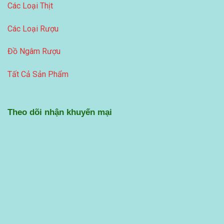
Các Loại Thịt
Các Loại Rượu
Đồ Ngâm Rượu
Tất Cả Sản Phẩm
Theo dõi nhận khuyến mại