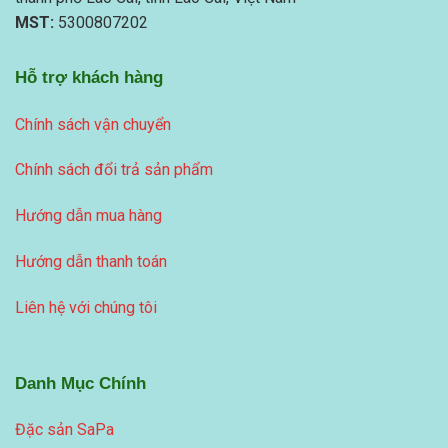
MST:
5300807202
Hỗ trợ khách hàng
Chính sách vận chuyển
Chính sách đổi trả sản phẩm
Hướng dẫn mua hàng
Hướng dẫn thanh toán
Liên hệ với chúng tôi
Danh Mục Chính
Đặc sản SaPa