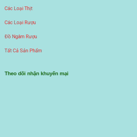
Các Loại Thịt
Các Loại Rượu
Đồ Ngâm Rượu
Tất Cả Sản Phẩm
Theo dõi nhận khuyến mại