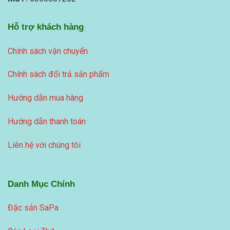
Hỗ trợ khách hàng
Chính sách vận chuyển
Chính sách đổi trả sản phẩm
Hướng dẫn mua hàng
Hướng dẫn thanh toán
Liên hệ với chúng tôi
Danh Mục Chính
Đặc sản SaPa