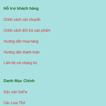
Hỗ trợ khách hàng
Chính sách vận chuyển
Chính sách đổi trả sản phẩm
Hướng dẫn mua hàng
Hướng dẫn thanh toán
Liên hệ với chúng tôi
Danh Mục Chính
Đặc sản SaPa
Các Loại Thịt