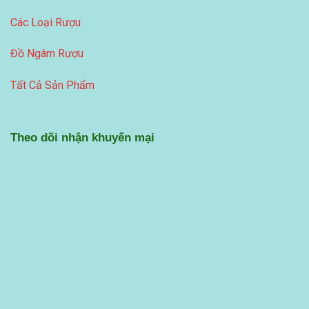
Các Loại Rượu
Đồ Ngâm Rượu
Tất Cả Sản Phẩm
Theo dõi nhận khuyến mại