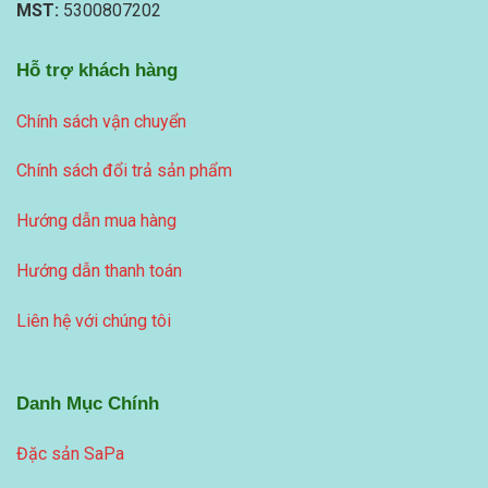
MST:
5300807202
Hỗ trợ khách hàng
Chính sách vận chuyển
Chính sách đổi trả sản phẩm
Hướng dẫn mua hàng
Hướng dẫn thanh toán
Liên hệ với chúng tôi
Danh Mục Chính
Đặc sản SaPa