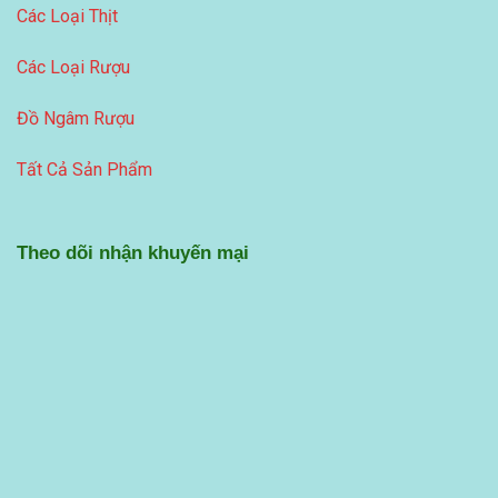
Các Loại Thịt
Các Loại Rượu
Đồ Ngâm Rượu
Tất Cả Sản Phẩm
Theo dõi nhận khuyến mại