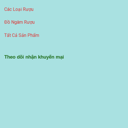
Các Loại Rượu
Đồ Ngâm Rượu
Tất Cả Sản Phẩm
Theo dõi nhận khuyến mại