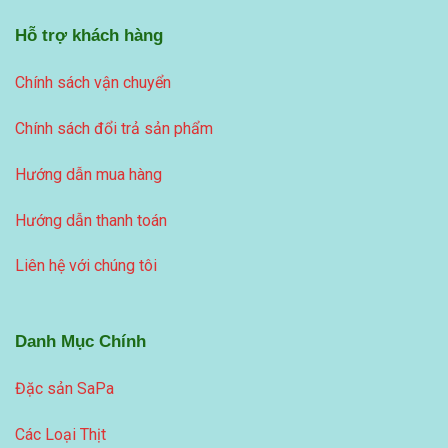
Hỗ trợ khách hàng
Chính sách vận chuyển
Chính sách đổi trả sản phẩm
Hướng dẫn mua hàng
Hướng dẫn thanh toán
Liên hệ với chúng tôi
Danh Mục Chính
Đặc sản SaPa
Các Loại Thịt