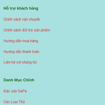
Hỗ trợ khách hàng
Chính sách vận chuyển
Chính sách đổi trả sản phẩm
Hướng dẫn mua hàng
Hướng dẫn thanh toán
Liên hệ với chúng tôi
Danh Mục Chính
Đặc sản SaPa
Các Loại Thịt