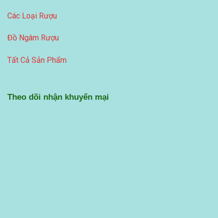
Các Loại Rượu
Đồ Ngâm Rượu
Tất Cả Sản Phẩm
Theo dõi nhận khuyến mại