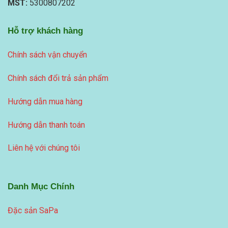
MST:
5300807202
Hỗ trợ khách hàng
Chính sách vận chuyển
Chính sách đổi trả sản phẩm
Hướng dẫn mua hàng
Hướng dẫn thanh toán
Liên hệ với chúng tôi
Danh Mục Chính
Đặc sản SaPa