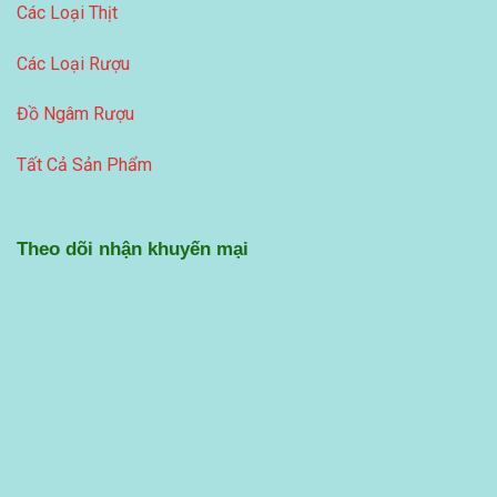
Các Loại Thịt
Các Loại Rượu
Đồ Ngâm Rượu
Tất Cả Sản Phẩm
Theo dõi nhận khuyến mại