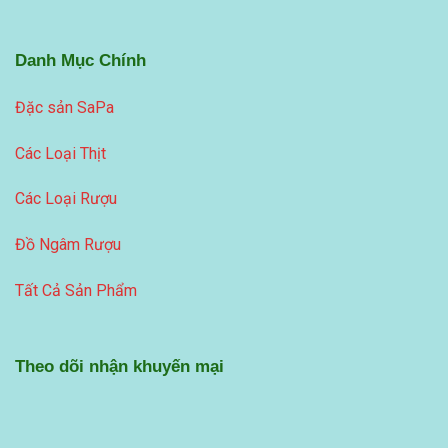
Danh Mục Chính
Đặc sản SaPa
Các Loại Thịt
Các Loại Rượu
Đồ Ngâm Rượu
Tất Cả Sản Phẩm
Theo dõi nhận khuyến mại