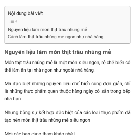
Nội dung bài viết
Nguyên liệu làm món thịt trâu nhúng mẻ
Cách làm thịt trâu nhúng mẻ ngon như nhà hàng
Nguyên liệu làm món thịt trâu nhúng mẻ
Món thịt trâu nhúng mẻ là một món siêu ngon, rễ chế biến có
thể làm ăn tại nhà ngon như ngoài nhà hàng.
Mà đặc biệt những nguyên liệu chế biến cũng đơn giản, chỉ
là những thực phẩm quen thuộc hàng ngày có sẵn trong bếp
nhà bạn.
Nhưng bằng sự kết hợp đặc biệt của các loại thực phẩm đã
tạo nên món thịt trâu nhúng mẻ siêu ngon
Mời các bạn cùng tham khảo nhé !