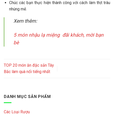
Chúc các bạn thực hiện thành công với cách làm thịt trâu
nhúng mẻ.
Xem thêm:
5 món nhậu lạ miệng đãi khách, mời bạn
bè
TOP 20 món ăn đặc sản Tây
Bắc làm quà nổi tiếng nhất
DANH MỤC SẢN PHẨM
Các Loại Rượu