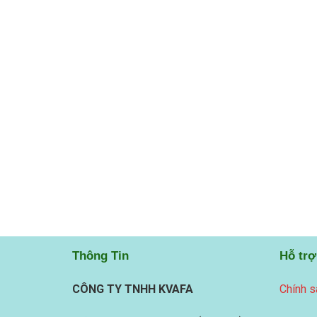
Thông Tin
Hỗ trợ
CÔNG TY TNHH KVAFA
Chính s