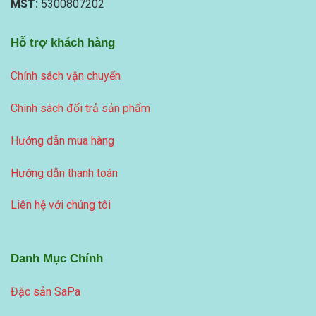
MST:
5300807202
Hỗ trợ khách hàng
Chính sách vận chuyển
Chính sách đổi trả sản phẩm
Hướng dẫn mua hàng
Hướng dẫn thanh toán
Liên hệ với chúng tôi
Danh Mục Chính
Đặc sản SaPa