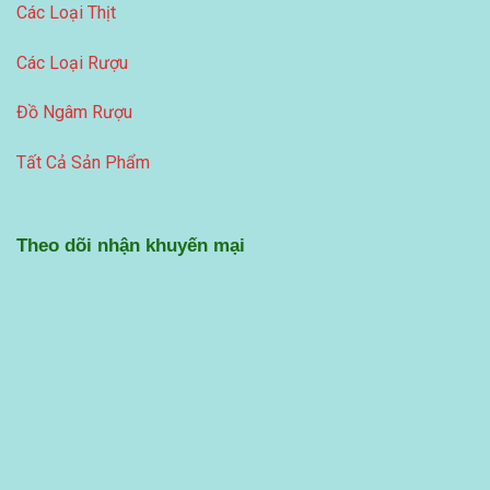
Các Loại Thịt
Các Loại Rượu
Đồ Ngâm Rượu
Tất Cả Sản Phẩm
Theo dõi nhận khuyến mại