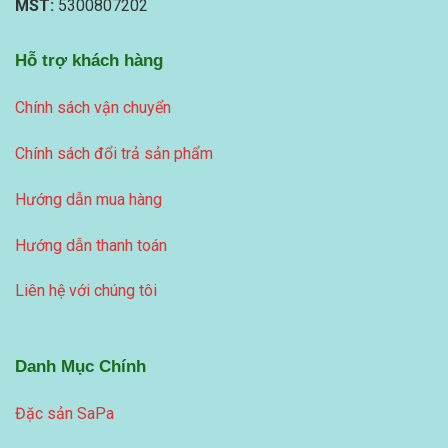
MST:
5300807202
Hỗ trợ khách hàng
Chính sách vận chuyển
Chính sách đổi trả sản phẩm
Hướng dẫn mua hàng
Hướng dẫn thanh toán
Liên hệ với chúng tôi
Danh Mục Chính
Đặc sản SaPa