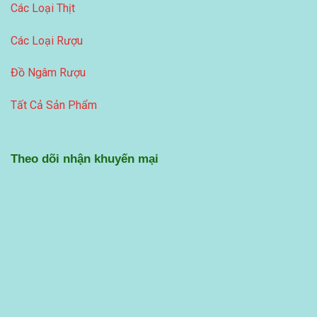
Các Loại Thịt
Các Loại Rượu
Đồ Ngâm Rượu
Tất Cả Sản Phẩm
Theo dõi nhận khuyến mại