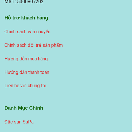
MST:
5300807202
Hỗ trợ khách hàng
Chính sách vận chuyển
Chính sách đổi trả sản phẩm
Hướng dẫn mua hàng
Hướng dẫn thanh toán
Liên hệ với chúng tôi
Danh Mục Chính
Đặc sản SaPa