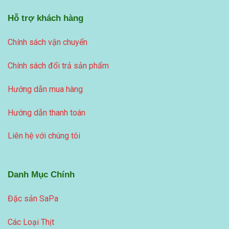
Hỗ trợ khách hàng
Chính sách vận chuyển
Chính sách đổi trả sản phẩm
Hướng dẫn mua hàng
Hướng dẫn thanh toán
Liên hệ với chúng tôi
Danh Mục Chính
Đặc sản SaPa
Các Loại Thịt