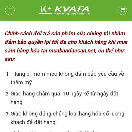
Skip
to
content
Chính sách đổi trả sản phẩm của chúng tôi nhằm
đảm bảo quyền lợi tối đa cho khách hàng khi mua
sắm hàng hóa tại muabandacsan.net, cụ thể như
sau:
Hàng bị móm méo không đảm bảo yêu cầu về
thẩm mỹ
Giao hàng chậm quá 10 ngày kể từ ngày đặt
hàng
Giao không đúng chủng loại hàng hóa số lượng
khách đẵ đặt hàng