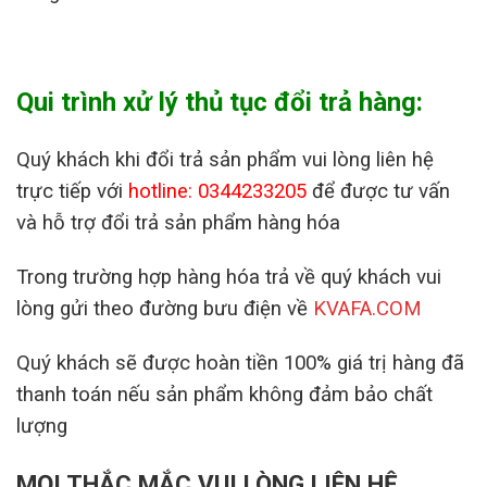
Qui trình xử lý thủ tục đổi trả hàng:
Quý khách khi đổi trả sản phẩm vui lòng liên hệ
trực tiếp với
hotline: 0344233205
để được tư vấn
và hỗ trợ đổi trả sản phẩm hàng hóa
Trong trường hợp hàng hóa trả về quý khách vui
lòng gửi theo đường bưu điện về
KVAFA.COM
Quý khách sẽ được hoàn tiền 100% giá trị hàng đã
thanh toán nếu sản phẩm không đảm bảo chất
lượng
MỌI THẮC MẮC VUI LÒNG LIÊN HỆ