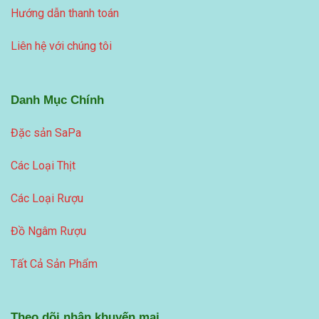
Hướng dẫn thanh toán
Liên hệ với chúng tôi
Danh Mục Chính
Đặc sản SaPa
Các Loại Thịt
Các Loại Rượu
Đồ Ngâm Rượu
Tất Cả Sản Phẩm
Theo dõi nhận khuyến mại