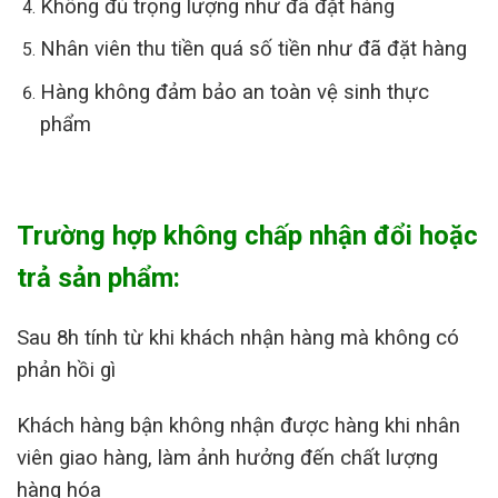
Không đủ trọng lượng như đã đặt hàng
Nhân viên thu tiền quá số tiền như đã đặt hàng
Hàng không đảm bảo an toàn vệ sinh thực
phẩm
Trường hợp không chấp nhận đổi hoặc
trả sản phẩm:
Sau 8h tính từ khi khách nhận hàng mà không có
phản hồi gì
Khách hàng bận không nhận được hàng khi nhân
viên giao hàng, làm ảnh hưởng đến chất lượng
hàng hóa