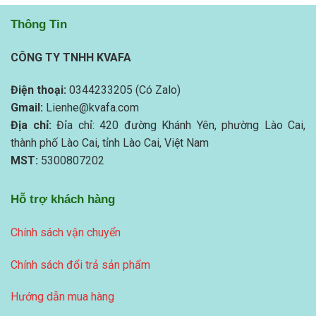
Thông Tin
CÔNG TY TNHH KVAFA
Điện thoại:
0344233205 (Có Zalo)
Gmail:
Lienhe@kvafa.com
Địa chỉ:
Đỉa chỉ: 420 đường Khánh Yên, phường Lào Cai,
thành phố Lào Cai, tỉnh Lào Cai, Việt Nam
MST:
5300807202
Hỗ trợ khách hàng
Chính sách vận chuyển
Chính sách đổi trả sản phẩm
Hướng dẫn mua hàng